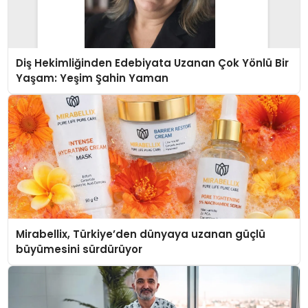
Diş Hekimliğinden Edebiyata Uzanan Çok Yönlü Bir
Yaşam: Yeşim Şahin Yaman
Mirabellix, Türkiye’den dünyaya uzanan güçlü
büyümesini sürdürüyor