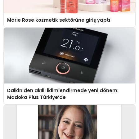
Marie Rose kozmetik sektörüne giriş yaptı
Daikin’den akıllı iklimlendirmede yeni dönem:
Madoka Plus Türkiye’de