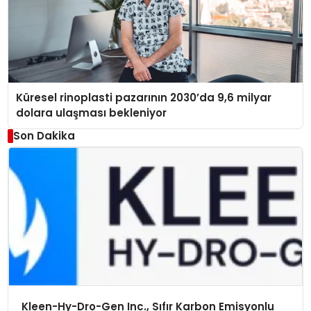
Küresel rinoplasti pazarının 2030’da 9,6 milyar
dolara ulaşması bekleniyor
Son Dakika
Kleen-Hy-Dro-Gen Inc., Sıfır Karbon Emisyonlu