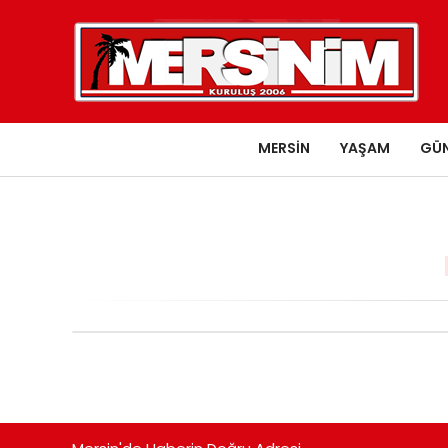
MERSIN
YAŞAM
GÜ