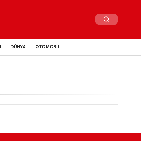
N
DÜNYA
OTOMOBIL