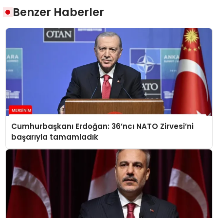
Benzer Haberler
Cumhurbaşkanı Erdoğan: 36’ncı NATO Zirvesi’ni
başarıyla tamamladık