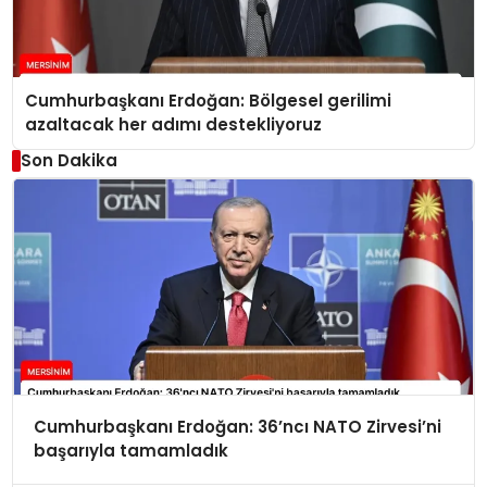
Cumhurbaşkanı Erdoğan: Bölgesel gerilimi
azaltacak her adımı destekliyoruz
Son Dakika
Cumhurbaşkanı Erdoğan: 36’ncı NATO Zirvesi’ni
başarıyla tamamladık