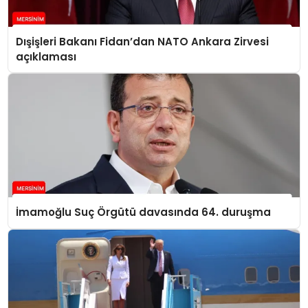
Dışişleri Bakanı Fidan’dan NATO Ankara Zirvesi
açıklaması
İmamoğlu Suç Örgütü davasında 64. duruşma