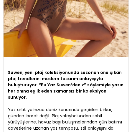
Suwen, yeni plaj koleksiyonunda sezonun öne çıkan
plaj trendlerini modern tasarım anlayışıyla
buluşturuyor. “Bu Yaz Suwen’deniz” söylemiyle yazın
her anına eşlik eden zamansız bir koleksiyon
sunuyor.
Yaz artık yalnızca deniz kenarında geçirilen birkaç
günden ibaret değil. Plaj voleybolundan sahil
yürüyüşlerine, havuz başı buluşmalarından gün batımı
davetlerine uzanan yaz temposu, stil anlayışını da