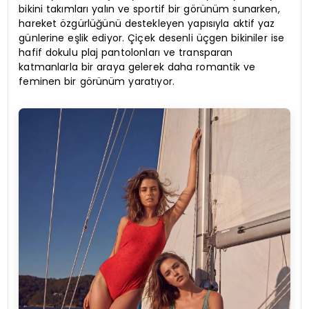
bikini takımları yalın ve sportif bir görünüm sunarken,
hareket özgürlüğünü destekleyen yapısıyla aktif yaz
günlerine eşlik ediyor. Çiçek desenli üçgen bikiniler ise
hafif dokulu plaj pantolonları ve transparan
katmanlarla bir araya gelerek daha romantik ve
feminen bir görünüm yaratıyor.