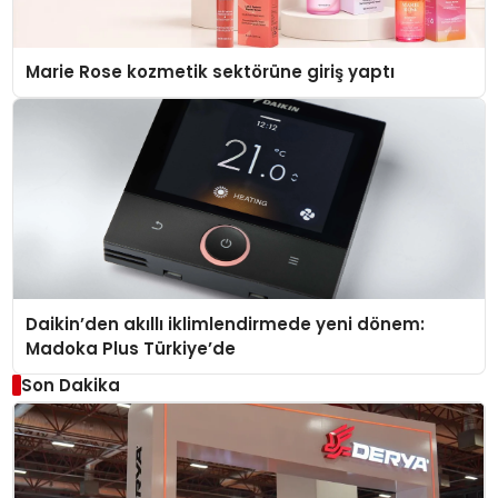
Marie Rose kozmetik sektörüne giriş yaptı
Daikin’den akıllı iklimlendirmede yeni dönem:
Madoka Plus Türkiye’de
Son Dakika