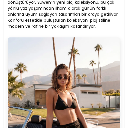
dönüştürüyor. Suwen’in yeni plaj koleksiyonu, bu çok
yönlü yaz yaşamından ilham alarak günün farklı
anlarına uyum sağlayan tasarımları bir araya getiriyor.
Konforu estetikle buluşturan koleksiyon, plaj stiline
modern ve rafine bir yaklaşım kazandırıyor.