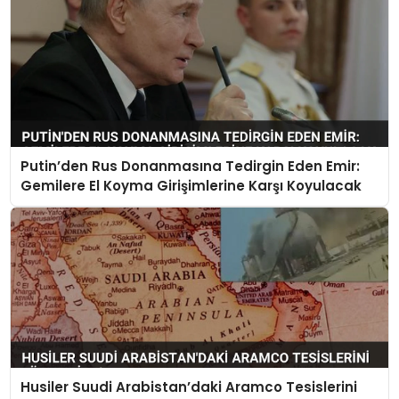
Putin’den Rus Donanmasına Tedirgin Eden Emir:
Gemilere El Koyma Girişimlerine Karşı Koyulacak
Husiler Suudi Arabistan’daki Aramco Tesislerini