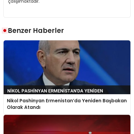
çalışılmaktadır.
Benzer Haberler
Nikol Pashinyan Ermenistan’da Yeniden Başbakan
Olarak Atandı