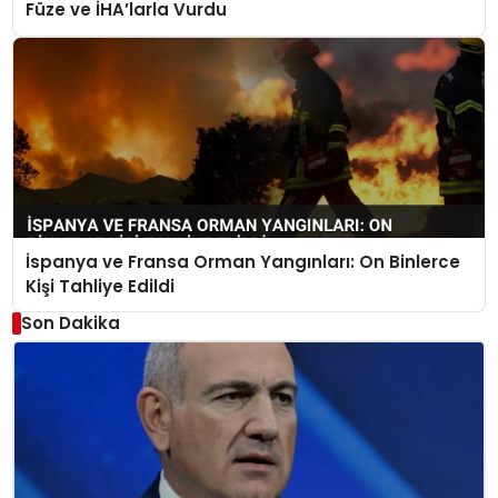
Füze ve İHA’larla Vurdu
İspanya ve Fransa Orman Yangınları: On Binlerce
Kişi Tahliye Edildi
Son Dakika