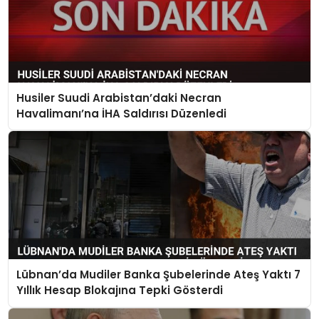
Husiler Suudi Arabistan’daki Necran
Havalimanı’na İHA Saldırısı Düzenledi
Lübnan’da Mudiler Banka Şubelerinde Ateş Yaktı 7
Yıllık Hesap Blokajına Tepki Gösterdi