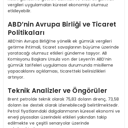
vergileri uygulamaları küresel ekonomiyi olumsuz
etkileyebilir.
ABD’nin Avrupa Birliği ve Ticaret
Politikaları
ABD’nin Avrupa Birliği’ne yönelik ek gümrük vergileri
getirme ihtimali, ticaret savaşlarının büyüme üzerinde
yaratacağı olumsuz etkileri gündeme taşıyor. AB
Komisyonu Başkanı Ursula von der Leyen’in ABD’nin
gümrük tarifeleri uygulaması durumunda misilleme
yapacaklarını açıklaması, ticaretteki belirsizlikleri
artırıyor.
Teknik Analizler ve Öngörüler
Brent petrolde teknik olarak 75,83 doların direnç, 73,58
doların ise destek olarak izlenebileceği belirtilmektedir.
Petrol fiyatlarındaki dalgalanmanın küresel ekonomi ve
enerji piyasaları üzerindeki etkileri yakından takip
edilmekte ve çeşitli senaryolar üzerinde