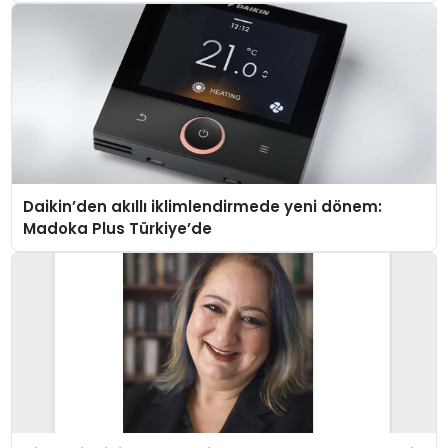
Daikin’den akıllı iklimlendirmede yeni dönem:
Madoka Plus Türkiye’de