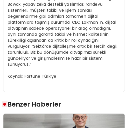
Bowax, yapay zekâ destekli yazılımlar, randevu
sistemleri, müşteri takibi ve işlem sonrası
değerlendirme gibi adımları tamamen dijital
platformlara taşımış durumda. CEO Lokman İn, dijital
altyapının sadece operasyonel bir araç olmadığını,
aynı zamanda garanti takibi ve hizmet kalitesinin
sürekliliği açısından da kritik bir rol oynadığını
vurguluyor: “Sektörde dijitalleşme artık bir tercih değil,
zorunluluk. Biz bu dönüşümde altyapımızı sürekli
güncelliyor ve girişimcilerimize hazır bir sistem
sunuyoruz.”
Kaynak: Fortune Türkiye
Benzer Haberler