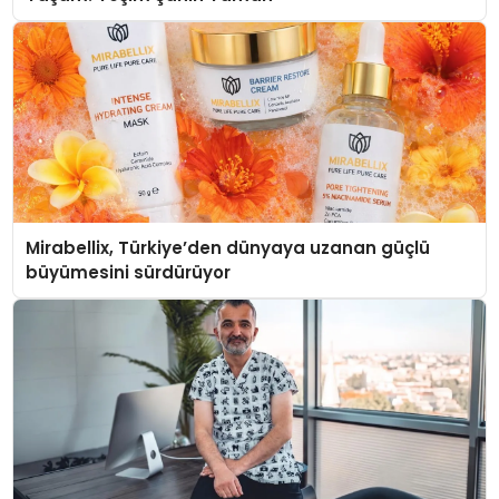
Mirabellix, Türkiye’den dünyaya uzanan güçlü
büyümesini sürdürüyor