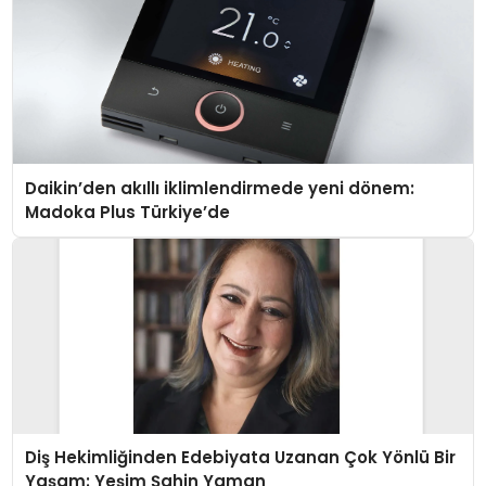
Daikin’den akıllı iklimlendirmede yeni dönem:
Madoka Plus Türkiye’de
Diş Hekimliğinden Edebiyata Uzanan Çok Yönlü Bir
Yaşam: Yeşim Şahin Yaman