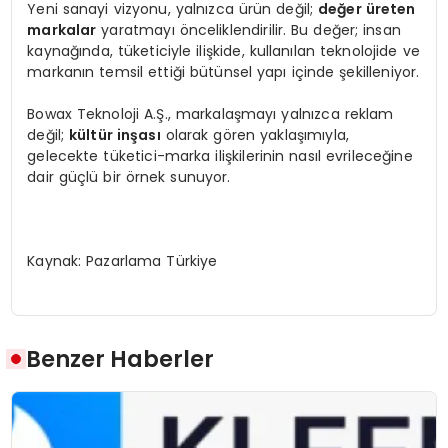
Yeni sanayi vizyonu, yalnızca ürün değil;
değer üreten
markalar
yaratmayı önceliklendirilir. Bu değer; insan
kaynağında, tüketiciyle ilişkide, kullanılan teknolojide ve
markanın temsil ettiği bütünsel yapı içinde şekilleniyor.
Bowax Teknoloji A.Ş., markalaşmayı yalnızca reklam
değil;
kültür inşası
olarak gören yaklaşımıyla,
gelecekte tüketici-marka ilişkilerinin nasıl evrileceğine
dair güçlü bir örnek sunuyor.
Kaynak: Pazarlama Türkiye
Benzer Haberler