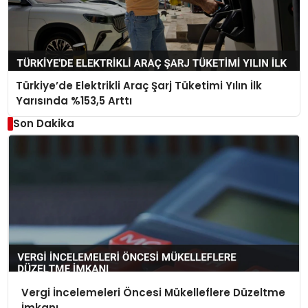
Türkiye’de Elektrikli Araç Şarj Tüketimi Yılın İlk
Yarısında %153,5 Arttı
Son Dakika
Vergi İncelemeleri Öncesi Mükelleflere Düzeltme
İmkanı