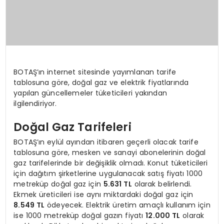
BOTAŞ’ın internet sitesinde yayımlanan tarife
tablosuna göre, doğal gaz ve elektrik fiyatlarında
yapılan güncellemeler tüketicileri yakından
ilgilendiriyor.
Doğal Gaz Tarifeleri
BOTAŞ’ın eylül ayından itibaren geçerli olacak tarife
tablosuna göre, mesken ve sanayi abonelerinin doğal
gaz tarifelerinde bir değişiklik olmadı. Konut tüketicileri
için dağıtım şirketlerine uygulanacak satış fiyatı 1000
metreküp doğal gaz için
5.631 TL
olarak belirlendi.
Ekmek üreticileri ise aynı miktardaki doğal gaz için
8.549 TL
ödeyecek. Elektrik üretim amaçlı kullanım için
ise 1000 metreküp doğal gazın fiyatı
12.000 TL
olarak