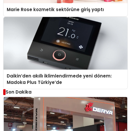
Marie Rose kozmetik sektörüne giriş yaptı
Daikin’den akıllı iklimlendirmede yeni dönem:
Madoka Plus Türkiye’de
Son Dakika