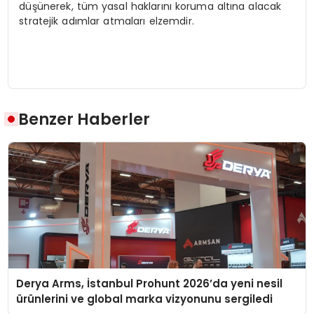
düşünerek, tüm yasal haklarını koruma altına alacak
stratejik adımlar atmaları elzemdir.
Benzer Haberler
Derya Arms, İstanbul Prohunt 2026’da yeni nesil
ürünlerini ve global marka vizyonunu sergiledi