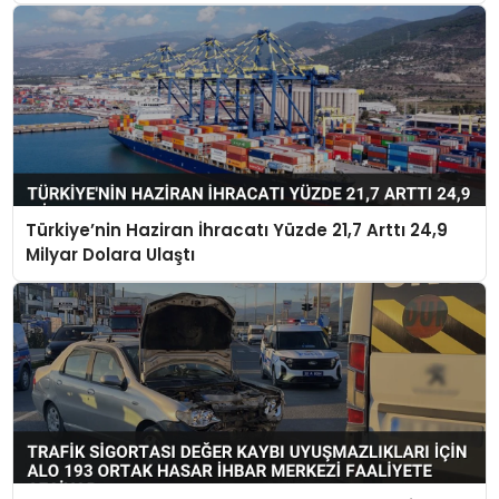
Türkiye’nin Haziran İhracatı Yüzde 21,7 Arttı 24,9
Milyar Dolara Ulaştı