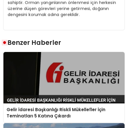
sahiptir. Orman yangınlarının önlenmesi için herkesin
üzerine düşen görevleri yerine getirmesi, doğanın
dengesini korumak adına gereklidir.
Benzer Haberler
Gelir İdaresi Başkanlığı Riskli Mükellefler İçin
Teminatları 5 Katına Çıkardı