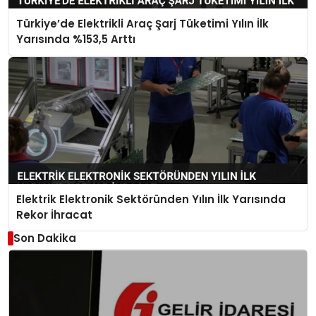
Türkiye’de Elektrikli Araç Şarj Tüketimi Yılın İlk
Yarısında %153,5 Arttı
Elektrik Elektronik Sektöründen Yılın İlk Yarısında
Rekor İhracat
Son Dakika