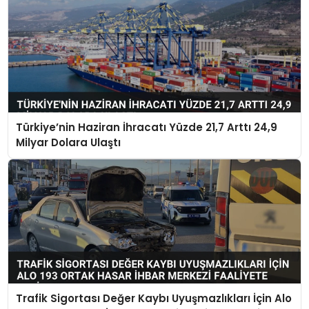
Türkiye’nin Haziran İhracatı Yüzde 21,7 Arttı 24,9
Milyar Dolara Ulaştı
Trafik Sigortası Değer Kaybı Uyuşmazlıkları İçin Alo