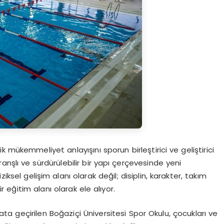
 mükemmeliyet anlayışını sporun birleştirici ve geliştirici
nşlı ve sürdürülebilir bir yapı çerçevesinde yeni
iksel gelişim alanı olarak değil; disiplin, karakter, takım
 eğitim alanı olarak ele alıyor.
ata geçirilen
Boğaziçi Üniversitesi Spor Okulu
, çocukları ve