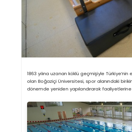
1863 yılına uzanan köklü geçmişiyle Türkiye’nin
olan
Boğaziçi Üniversitesi
, spor alanındaki birik
dönemde yeniden yapılandırarak faaliyetlerine 