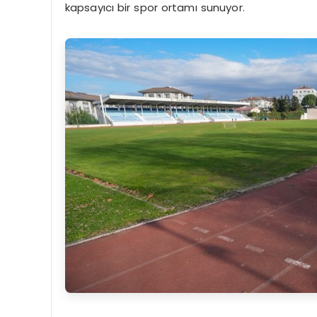
kapsayıcı bir spor ortamı sunuyor.