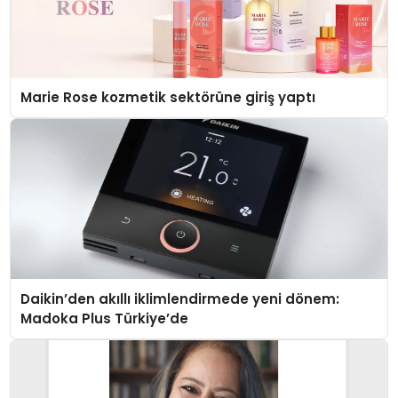
Marie Rose kozmetik sektörüne giriş yaptı
Daikin’den akıllı iklimlendirmede yeni dönem:
Madoka Plus Türkiye’de