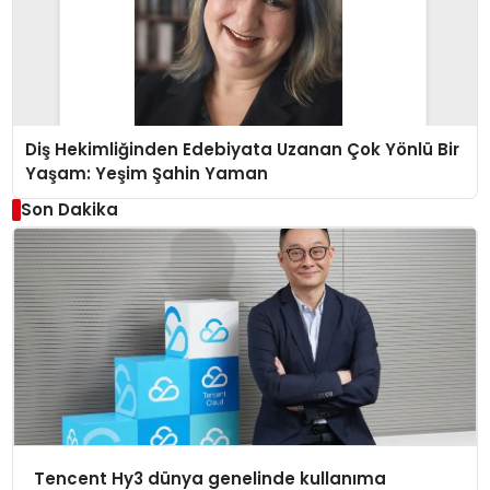
Diş Hekimliğinden Edebiyata Uzanan Çok Yönlü Bir
Yaşam: Yeşim Şahin Yaman
Son Dakika
Tencent Hy3 dünya genelinde kullanıma