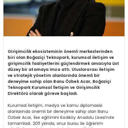
Girişimcilik ekosisteminin önemli merkezlerinden
biri olan Boğaziçi Teknopark, kurumsal iletişim ve
girişimcilik faaliyetlerini güçlendirmek amacıyla üst
düzey bir atamaya imza attı. Uluslararası iletişim
ve stratejik yönetim alanlarında önemli bir
deneyime sahip olan Banu Özbek Acar, Boğaziçi
Teknopark Kurumsal İletişim ve Girişimcilik
Direktörü olarak göreve başladı.
Kurumsal iletişim, medya ve kamu diplomasisi
alanlarında önemli bir deneyime sahip olan Banu
Özbek Acar, lise eğitimini Kadıköy Anadolu Lisesi’nde
tamamladı. 2011 yılında, onur bursu ile öğrenim