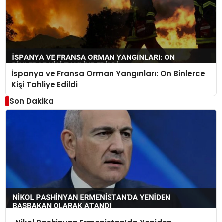
İspanya ve Fransa Orman Yangınları: On Binlerce
Kişi Tahliye Edildi
Son Dakika