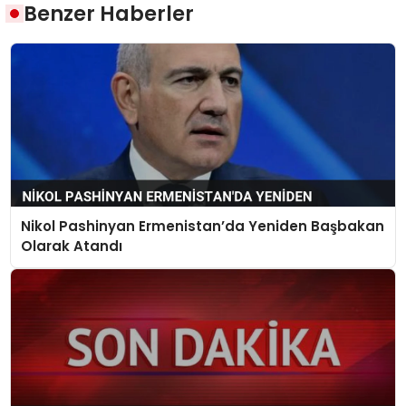
Benzer Haberler
Nikol Pashinyan Ermenistan’da Yeniden Başbakan
Olarak Atandı