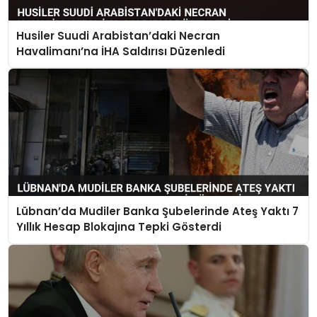
Husiler Suudi Arabistan’daki Necran
Havalimanı’na İHA Saldırısı Düzenledi
Lübnan’da Mudiler Banka Şubelerinde Ateş Yaktı 7
Yıllık Hesap Blokajına Tepki Gösterdi