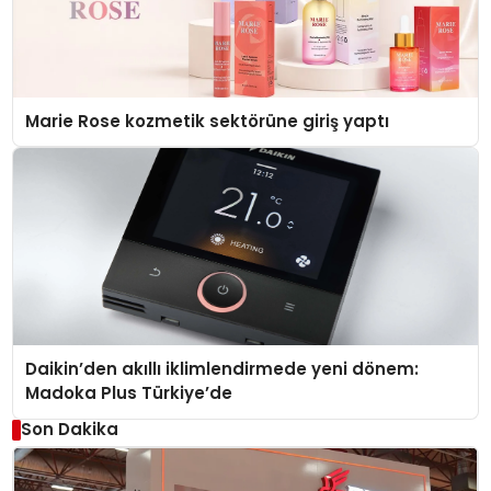
Marie Rose kozmetik sektörüne giriş yaptı
Daikin’den akıllı iklimlendirmede yeni dönem:
Madoka Plus Türkiye’de
Son Dakika