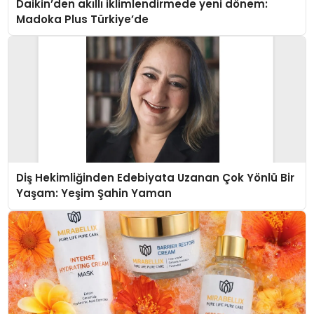
Daikin’den akıllı iklimlendirmede yeni dönem:
Madoka Plus Türkiye’de
Diş Hekimliğinden Edebiyata Uzanan Çok Yönlü Bir
Yaşam: Yeşim Şahin Yaman