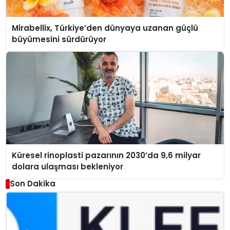
Mirabellix, Türkiye’den dünyaya uzanan güçlü
büyümesini sürdürüyor
Küresel rinoplasti pazarının 2030’da 9,6 milyar
dolara ulaşması bekleniyor
Son Dakika