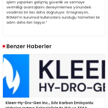
işlem yaparken gelişmiş güvenlik ve sermaye
verimliliği avantajlarını deneyimlemesi yönündeki
vaadimizi bir kez daha doğruluyor. Entegrasyon,
BitMart’ın kurumsal kullanıcılara sunduğu hizmetleri bir
adım daha ileri taşıyor.”
Benzer Haberler
Kleen-Hy-Dro-Gen Inc., Sıfır Karbon Emisyonlu