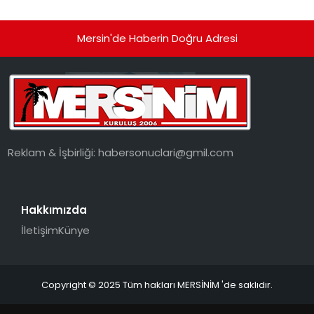
Mersin'de Haberin Doğru Adresi
Reklam & İşbirliği:
habersonuclari@gmil.com
Hakkımızda
İletişim
Künye
Copyright © 2025 Tüm hakları MERSİNİM 'de saklıdır.