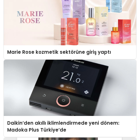
Marie Rose kozmetik sektörüne giriş yaptı
Daikin’den akıllı iklimlendirmede yeni dönem:
Madoka Plus Türkiye’de