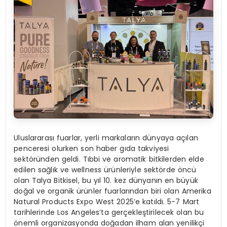
Uluslararası fuarlar, yerli markaların dünyaya açılan
penceresi olurken son haber gıda takviyesi
sektöründen geldi. Tıbbi ve aromatik bitkilerden elde
edilen sağlık ve wellness ürünleriyle sektörde öncü
olan Talya Bitkisel, bu yıl 10. kez dünyanın en büyük
doğal ve organik ürünler fuarlarından biri olan Amerika
Natural Products Expo West 2025’e katıldı. 5-7 Mart
tarihlerinde Los Angeles’ta gerçekleştirilecek olan bu
önemli organizasyonda doğadan ilham alan yenilikçi