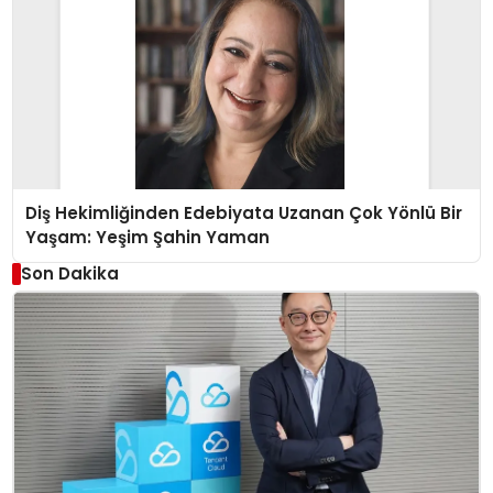
Diş Hekimliğinden Edebiyata Uzanan Çok Yönlü Bir
Yaşam: Yeşim Şahin Yaman
Son Dakika