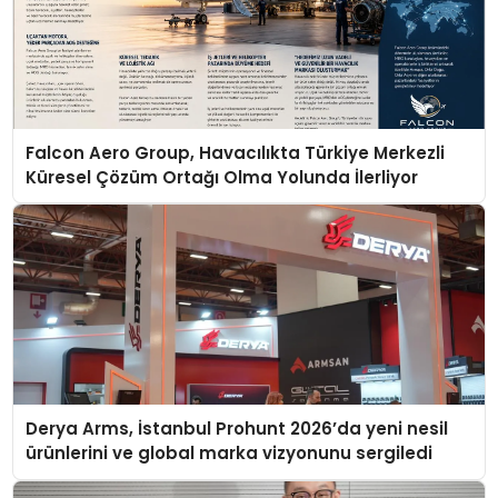
Falcon Aero Group, Havacılıkta Türkiye Merkezli
Küresel Çözüm Ortağı Olma Yolunda İlerliyor
Derya Arms, İstanbul Prohunt 2026’da yeni nesil
ürünlerini ve global marka vizyonunu sergiledi