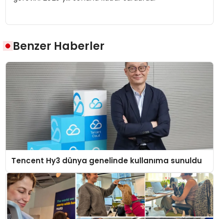
Benzer Haberler
Tencent Hy3 dünya genelinde kullanıma sunuldu