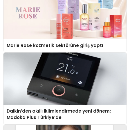
Marie Rose kozmetik sektörüne giriş yaptı
Daikin’den akıllı iklimlendirmede yeni dönem:
Madoka Plus Türkiye’de