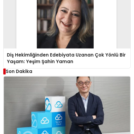
Diş Hekimliğinden Edebiyata Uzanan Çok Yönlü Bir
Yaşam: Yeşim Şahin Yaman
Son Dakika