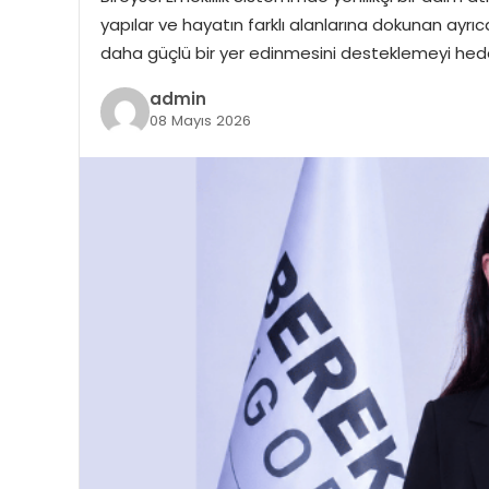
yapılar ve hayatın farklı alanlarına dokunan ayrıc
daha güçlü bir yer edinmesini desteklemeyi hede
admin
08 Mayıs 2026