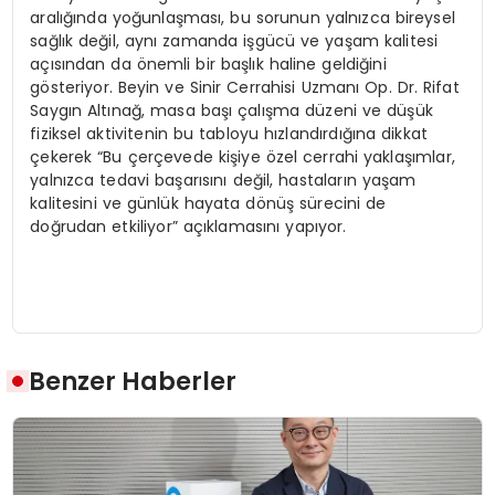
aralığında yoğunlaşması, bu sorunun yalnızca bireysel
sağlık değil, aynı zamanda işgücü ve yaşam kalitesi
açısından da önemli bir başlık haline geldiğini
gösteriyor. Beyin ve Sinir Cerrahisi Uzmanı Op. Dr. Rifat
Saygın Altınağ, masa başı çalışma düzeni ve düşük
fiziksel aktivitenin bu tabloyu hızlandırdığına dikkat
çekerek “Bu çerçevede kişiye özel cerrahi yaklaşımlar,
yalnızca tedavi başarısını değil, hastaların yaşam
kalitesini ve günlük hayata dönüş sürecini de
doğrudan etkiliyor” açıklamasını yapıyor.
Benzer Haberler