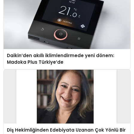
Daikin’den akıllı iklimlendirmede yeni dönem:
Madoka Plus Türkiye’de
Diş Hekimliğinden Edebiyata Uzanan Çok Yönlü Bir