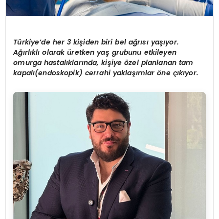
Türkiye’de her 3 kişiden biri bel ağrısı yaşıyor.
Ağırlıklı olarak üretken yaş grubunu etkileyen
omurga hastalıklarında, kişiye özel planlanan tam
kapalı(endoskopik) cerrahi yaklaşımlar öne çıkıyor.