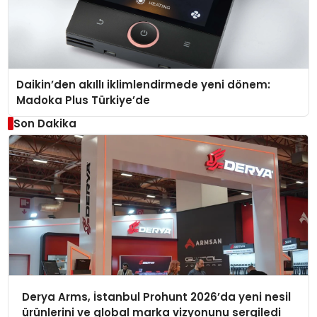
Daikin’den akıllı iklimlendirmede yeni dönem:
Madoka Plus Türkiye’de
Son Dakika
Derya Arms, İstanbul Prohunt 2026’da yeni nesil
ürünlerini ve global marka vizyonunu sergiledi