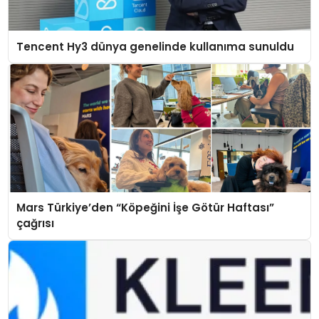
Tencent Hy3 dünya genelinde kullanıma sunuldu
Mars Türkiye’den “Köpeğini İşe Götür Haftası”
çağrısı