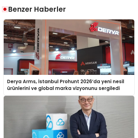
Benzer Haberler
Derya Arms, İstanbul Prohunt 2026’da yeni nesil
ürünlerini ve global marka vizyonunu sergiledi