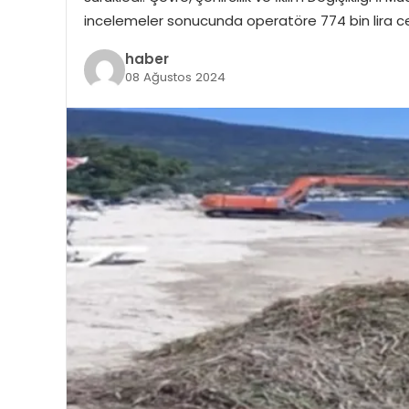
incelemeler sonucunda operatöre 774 bin lira ce
haber
08 Ağustos 2024