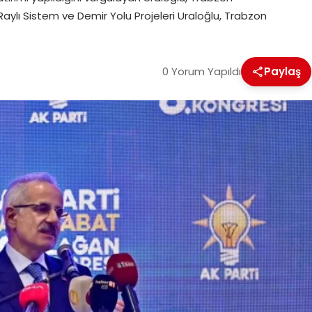
Raylı Sistem ve Demir Yolu Projeleri Uraloğlu, Trabzon
0 Yorum Yapıldı
Paylaş