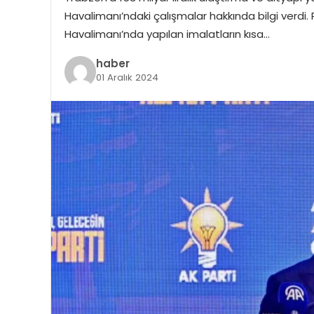
Havalimanı’ndaki çalışmalar hakkında bilgi verdi. 
Havalimanı’nda yapılan imalatların kısa…
haber
01 Aralık 2024