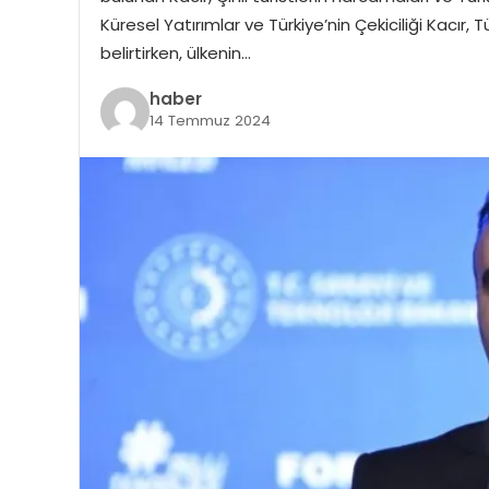
Küresel Yatırımlar ve Türkiye’nin Çekiciliği Kacır, T
belirtirken, ülkenin…
haber
14 Temmuz 2024