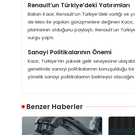
Renault’un Türkiye’deki Yatırımları
Bakan Kacır, Renault’un Türkiye’deki varlığı ve 
de Meo ile yapılan görüşmelere değinen Kacır, Tü
planlarının olduğunu paylaştı. Renault’un Türkiy
vurgu yaptı.
Sanayi Politikalarının Önemi
Kacır, Türkiye’nin yüksek gelir seviyesine ulaşabi
genelinde sanayi politikalarının konuşulduğu bi
yönelik sanayi politikalarının belirleyici olacağını
Benzer Haberler