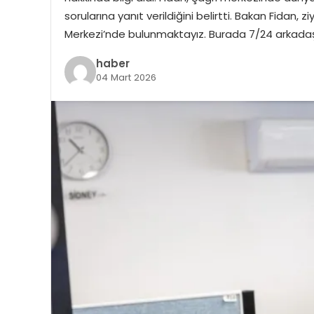
sorularına yanıt verildiğini belirtti. Bakan Fidan,
Merkezi’nde bulunmaktayız. Burada 7/24 arkadaş
haber
04 Mart 2026