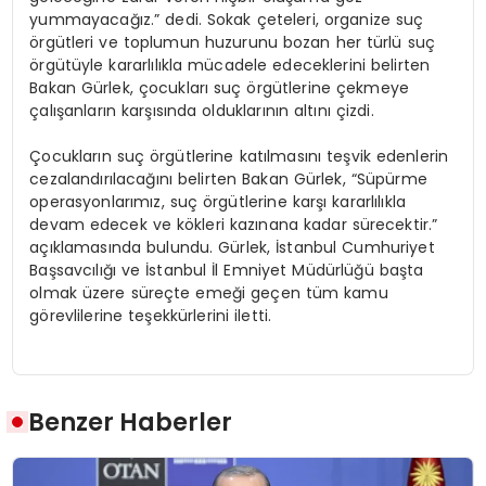
yummayacağız.” dedi. Sokak çeteleri, organize suç
örgütleri ve toplumun huzurunu bozan her türlü suç
örgütüyle kararlılıkla mücadele edeceklerini belirten
Bakan Gürlek, çocukları suç örgütlerine çekmeye
çalışanların karşısında olduklarının altını çizdi.
Çocukların suç örgütlerine katılmasını teşvik edenlerin
cezalandırılacağını belirten Bakan Gürlek, “Süpürme
operasyonlarımız, suç örgütlerine karşı kararlılıkla
devam edecek ve kökleri kazınana kadar sürecektir.”
açıklamasında bulundu. Gürlek, İstanbul Cumhuriyet
Başsavcılığı ve İstanbul İl Emniyet Müdürlüğü başta
olmak üzere süreçte emeği geçen tüm kamu
görevlilerine teşekkürlerini iletti.
Benzer Haberler