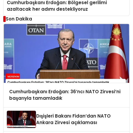
Cumhurbaşkanı Erdoğan: Bölgesel gerilimi
azaltacak her adımı destekliyoruz
Son Dakika
Cumhurbaşkanı Erdoğan: 36’ncı NATO Zirvesi’ni
başarıyla tamamladık
Dışişleri Bakanı Fidan’dan NATO
Ankara Zirvesi açıklaması