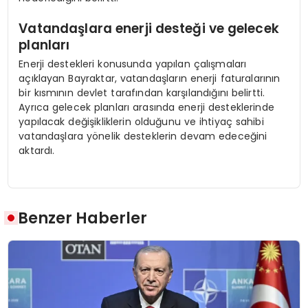
Vatandaşlara enerji desteği ve gelecek
planları
Enerji destekleri konusunda yapılan çalışmaları
açıklayan Bayraktar, vatandaşların enerji faturalarının
bir kısmının devlet tarafından karşılandığını belirtti.
Ayrıca gelecek planları arasında enerji desteklerinde
yapılacak değişikliklerin olduğunu ve ihtiyaç sahibi
vatandaşlara yönelik desteklerin devam edeceğini
aktardı.
Benzer Haberler