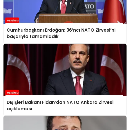
Cumhurbaşkanı Erdoğan: 36’ncı NATO Zirvesi’ni
başarıyla tamamladık
Dışişleri Bakanı Fidan’dan NATO Ankara Zirvesi
açıklaması