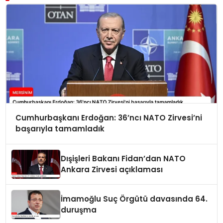
Cumhurbaşkanı Erdoğan: 36’ncı NATO Zirvesi’ni
başarıyla tamamladık
Dışişleri Bakanı Fidan’dan NATO
Ankara Zirvesi açıklaması
İmamoğlu Suç Örgütü davasında 64.
duruşma