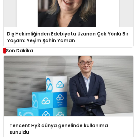
Diş Hekimliğinden Edebiyata Uzanan Çok Yönlü Bir
Yaşam: Yeşim Şahin Yaman
Son Dakika
Tencent Hy3 dünya genelinde kullanıma
sunuldu