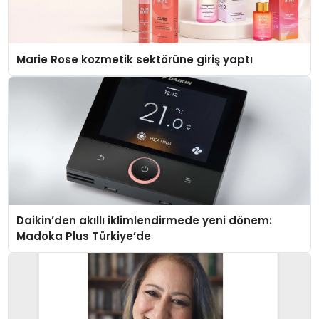
Marie Rose kozmetik sektörüne giriş yaptı
Daikin’den akıllı iklimlendirmede yeni dönem:
Madoka Plus Türkiye’de