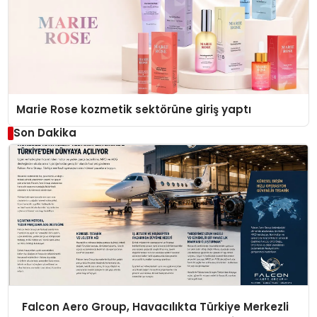
Marie Rose kozmetik sektörüne giriş yaptı
Son Dakika
Falcon Aero Group, Havacılıkta Türkiye Merkezli