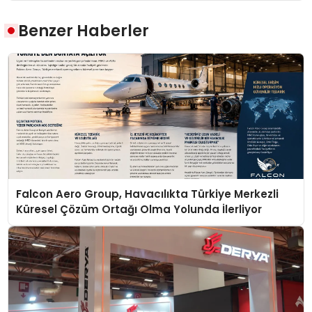
Benzer Haberler
Falcon Aero Group, Havacılıkta Türkiye Merkezli
Küresel Çözüm Ortağı Olma Yolunda İlerliyor