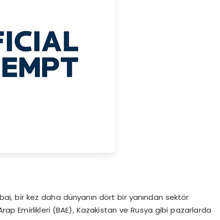
ai, bir kez daha dünyanın dört bir yanından sektör
 Arap Emirlikleri (BAE), Kazakistan ve Rusya gibi pazarlarda