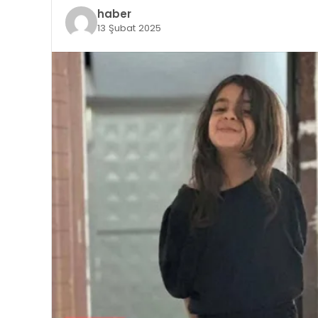
haber
13 Şubat 2025