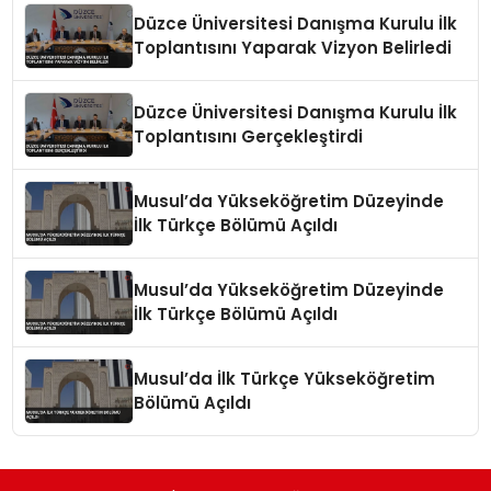
Düzce Üniversitesi Danışma Kurulu İlk
Toplantısını Yaparak Vizyon Belirledi
Düzce Üniversitesi Danışma Kurulu İlk
Toplantısını Gerçekleştirdi
Musul’da Yükseköğretim Düzeyinde
İlk Türkçe Bölümü Açıldı
Musul’da Yükseköğretim Düzeyinde
İlk Türkçe Bölümü Açıldı
Musul’da İlk Türkçe Yükseköğretim
Bölümü Açıldı