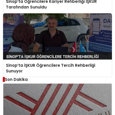
Sinop’ta Öğrencilere Kariyer Rehberliği İŞKUR
Tarafından Sunuldu
Sinop’ta İŞKUR Öğrencilere Tercih Rehberliği
Sunuyor
Son Dakika