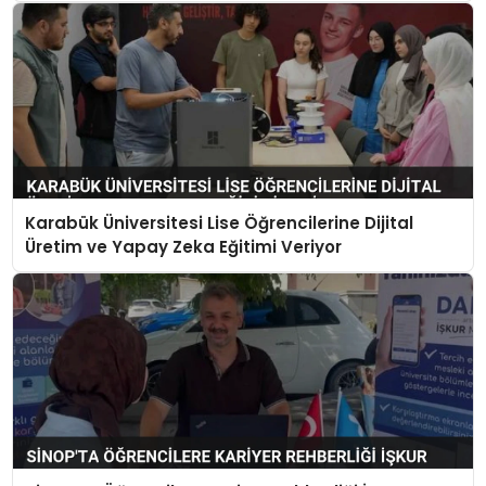
Karabük Üniversitesi Lise Öğrencilerine Dijital
Üretim ve Yapay Zeka Eğitimi Veriyor