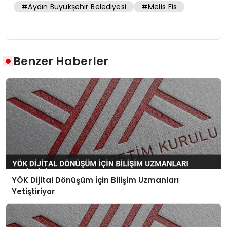
#Aydın Büyükşehir Belediyesi
#Melis Fis
Benzer Haberler
YÖK Dijital Dönüşüm İçin Bilişim Uzmanları
Yetiştiriyor