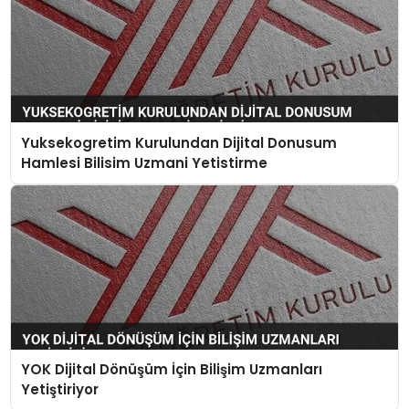
Yuksekogretim Kurulundan Dijital Donusum
Hamlesi Bilisim Uzmani Yetistirme
YOK Dijital Dönüşüm İçin Bilişim Uzmanları
Yetiştiriyor