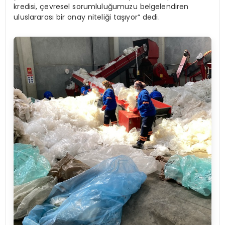
kredisi, çevresel sorumluluğumuzu belgelendiren
uluslararası bir onay niteliği taşıyor” dedi.