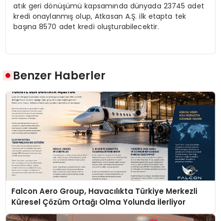
atık geri dönüşümü kapsamında dünyada 23745 adet
kredi onaylanmış olup, Atkasan A.Ş. ilk etapta tek
başına 8570 adet kredi oluşturabilecektir.
Benzer Haberler
Falcon Aero Group, Havacılıkta Türkiye Merkezli
Küresel Çözüm Ortağı Olma Yolunda İlerliyor