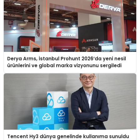
Derya Arms, İstanbul Prohunt 2026’da yeni nesil
ürünlerini ve global marka vizyonunu sergiledi
Tencent Hy3 dünya genelinde kullanıma sunuldu