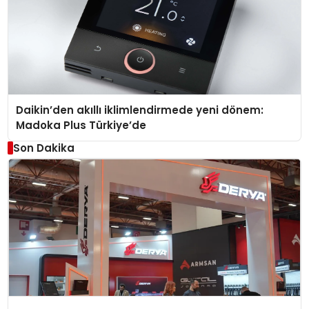
Daikin’den akıllı iklimlendirmede yeni dönem:
Madoka Plus Türkiye’de
Son Dakika