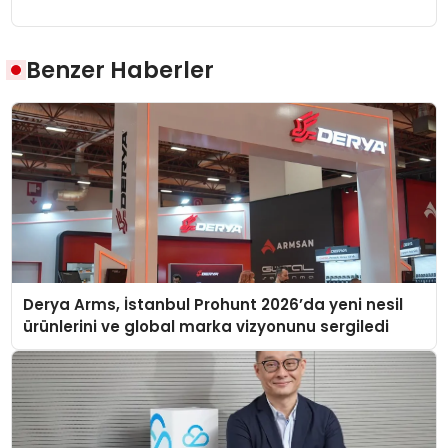
Benzer Haberler
Derya Arms, İstanbul Prohunt 2026’da yeni nesil
ürünlerini ve global marka vizyonunu sergiledi