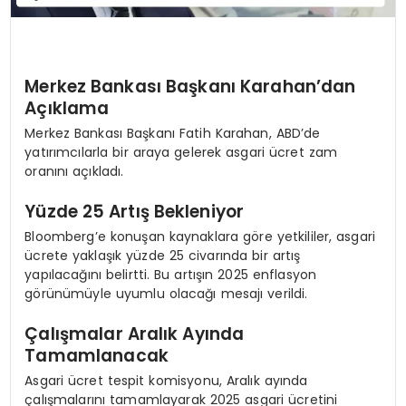
Merkez Bankası Başkanı Karahan’dan
Açıklama
Merkez Bankası Başkanı Fatih Karahan, ABD’de
yatırımcılarla bir araya gelerek asgari ücret zam
oranını açıkladı.
Yüzde 25 Artış Bekleniyor
Bloomberg’e konuşan kaynaklara göre yetkililer, asgari
ücrete yaklaşık yüzde 25 civarında bir artış
yapılacağını belirtti. Bu artışın 2025 enflasyon
görünümüyle uyumlu olacağı mesajı verildi.
Çalışmalar Aralık Ayında
Tamamlanacak
Asgari ücret tespit komisyonu, Aralık ayında
çalışmalarını tamamlayarak 2025 asgari ücretini