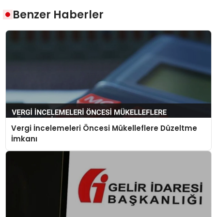
Benzer Haberler
Vergi İncelemeleri Öncesi Mükelleflere Düzeltme
İmkanı