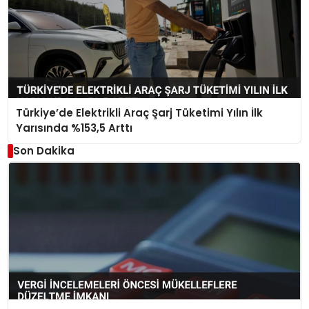
Türkiye’de Elektrikli Araç Şarj Tüketimi Yılın İlk
Yarısında %153,5 Arttı
Son Dakika