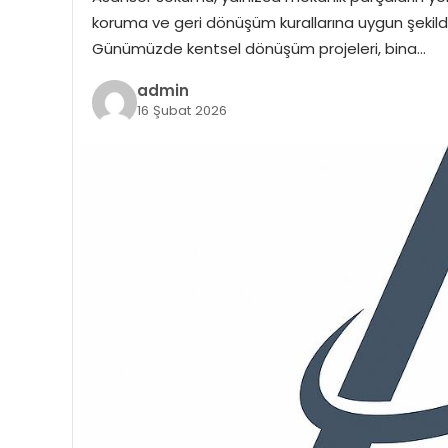
koruma ve geri dönüşüm kurallarına uygun şekilde
Günümüzde kentsel dönüşüm projeleri, bina…
admin
16 Şubat 2026