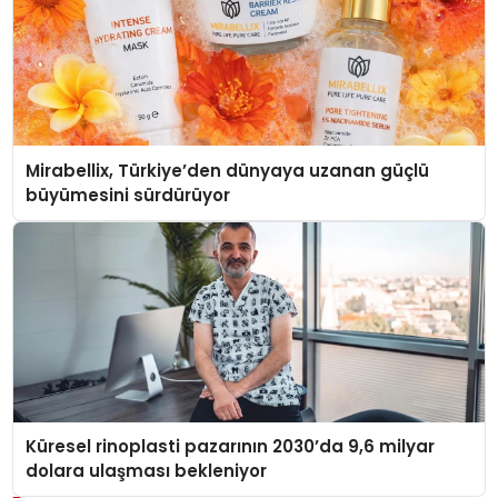
Mirabellix, Türkiye’den dünyaya uzanan güçlü
büyümesini sürdürüyor
Küresel rinoplasti pazarının 2030’da 9,6 milyar
dolara ulaşması bekleniyor