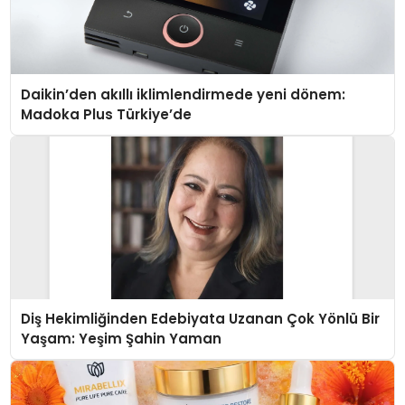
Daikin’den akıllı iklimlendirmede yeni dönem:
Madoka Plus Türkiye’de
Diş Hekimliğinden Edebiyata Uzanan Çok Yönlü Bir
Yaşam: Yeşim Şahin Yaman