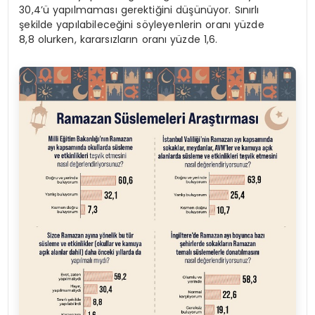
30,4’ü yapılmaması gerektiğini düşünüyor. Sınırlı
şekilde yapılabileceğini söyleyenlerin oranı yüzde
8,8 olurken, kararsızların oranı yüzde 1,6.