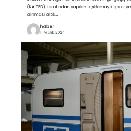
(KAİTED) tarafından yapılan açıklamaya göre, ye
alınması artık…
haber
11 Aralık 2024