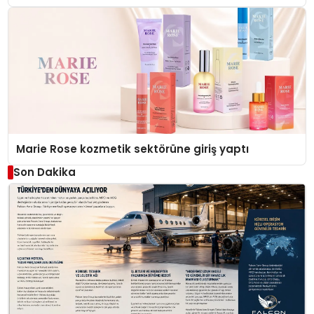
Düzenleyici Onaylarını Aldı
Marie Rose kozmetik sektörüne giriş yaptı
Son Dakika