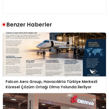
Benzer Haberler
Falcon Aero Group, Havacılıkta Türkiye Merkezli
Küresel Çözüm Ortağı Olma Yolunda İlerliyor