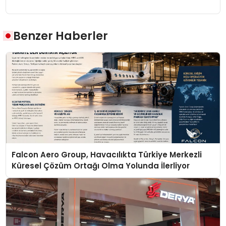
Benzer Haberler
Falcon Aero Group, Havacılıkta Türkiye Merkezli
Küresel Çözüm Ortağı Olma Yolunda İlerliyor