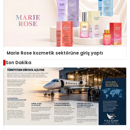
Marie Rose kozmetik sektörüne giriş yaptı
Son Dakika