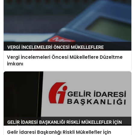
Vergi İncelemeleri Öncesi Mükelleflere Düzeltme
İmkanı
Gelir İdaresi Başkanlığı Riskli Mükellefler İçin