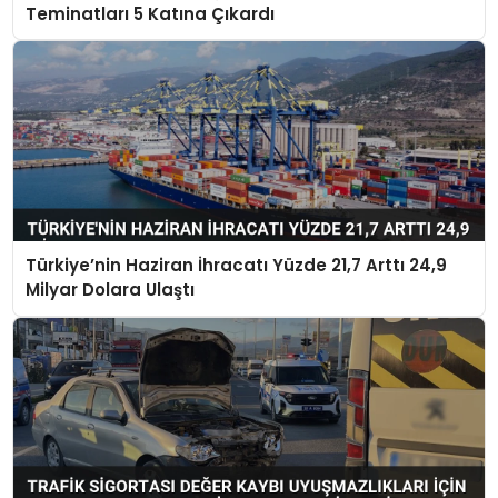
Teminatları 5 Katına Çıkardı
Türkiye’nin Haziran İhracatı Yüzde 21,7 Arttı 24,9
Milyar Dolara Ulaştı