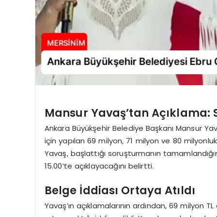
Mansur Yavaş’tan Açıklama:
Ankara Büyükşehir Belediye Başkanı Mansur Yav
için yapılan 69 milyon, 71 milyon ve 80 milyonluk
Yavaş, başlattığı soruşturmanın tamamlandığını 
15.00’te açıklayacağını belirtti.
Belge İddiası Ortaya Atıldı
Yavaş’ın açıklamalarının ardından, 69 milyon TL