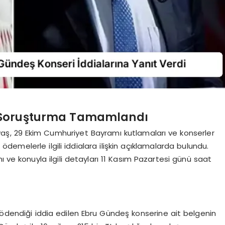
 Soruşturma Tamamlandı
aş, 29 Ekim Cumhuriyet Bayramı kutlamaları ve konserler
 ödemelerle ilgili iddialara ilişkin açıklamalarda bulundu.
ve konuyla ilgili detayları 11 Kasım Pazartesi günü saat
 ödendiği iddia edilen Ebru Gündeş konserine ait belgenin