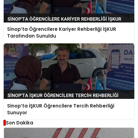
Sinop’ta Öğrencilere Kariyer Rehberliği İŞKUR
Tarafından Sunuldu
Sinop’ta İŞKUR Öğrencilere Tercih Rehberliği
Sunuyor
Son Dakika