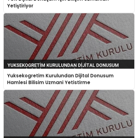
Yetiştiriyor
Yuksekogretim Kurulundan Dijital Donusum
Hamlesi Bilisim Uzmani Yetistirme