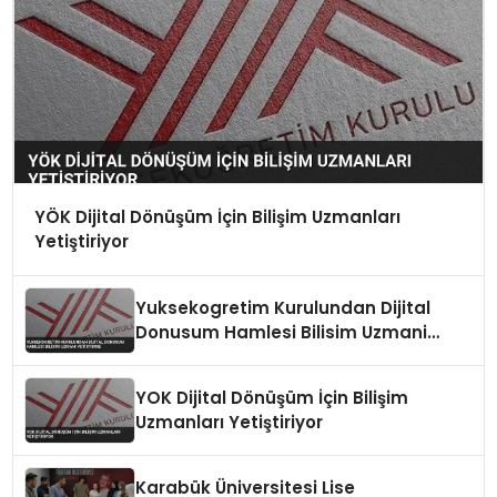
YÖK Dijital Dönüşüm İçin Bilişim Uzmanları
Yetiştiriyor
Yuksekogretim Kurulundan Dijital
Donusum Hamlesi Bilisim Uzmani
Yetistirme
YOK Dijital Dönüşüm İçin Bilişim
Uzmanları Yetiştiriyor
Karabük Üniversitesi Lise