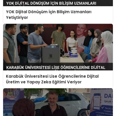
YOK Dijital Dönüşüm İçin Bilişim Uzmanları
Yetiştiriyor
Karabük Üniversitesi Lise Öğrencilerine Dijital
Üretim ve Yapay Zeka Eğitimi Veriyor