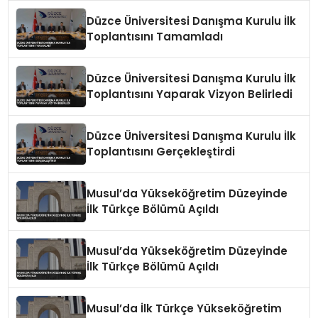
Düzce Üniversitesi Danışma Kurulu İlk
Toplantısını Tamamladı
Düzce Üniversitesi Danışma Kurulu İlk
Toplantısını Yaparak Vizyon Belirledi
Düzce Üniversitesi Danışma Kurulu İlk
Toplantısını Gerçekleştirdi
Musul’da Yükseköğretim Düzeyinde
İlk Türkçe Bölümü Açıldı
Musul’da Yükseköğretim Düzeyinde
İlk Türkçe Bölümü Açıldı
Musul’da İlk Türkçe Yükseköğretim