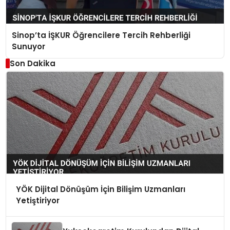
Sinop’ta İŞKUR Öğrencilere Tercih Rehberliği
Sunuyor
Son Dakika
YÖK Dijital Dönüşüm İçin Bilişim Uzmanları
Yetiştiriyor