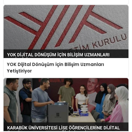
YOK Dijital Dönüşüm İçin Bilişim Uzmanları
Yetiştiriyor