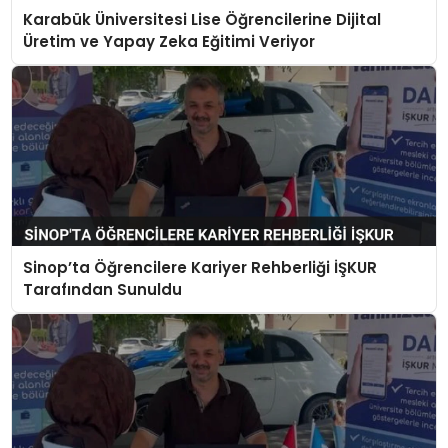
Karabük Üniversitesi Lise Öğrencilerine Dijital
Üretim ve Yapay Zeka Eğitimi Veriyor
Sinop’ta Öğrencilere Kariyer Rehberliği İŞKUR
Tarafından Sunuldu