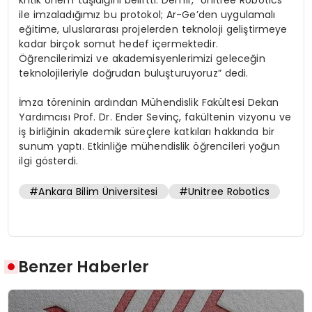
ile imzaladığımız bu protokol; Ar-Ge’den uygulamalı
eğitime, uluslararası projelerden teknoloji geliştirmeye
kadar birçok somut hedef içermektedir.
Öğrencilerimizi ve akademisyenlerimizi geleceğin
teknolojileriyle doğrudan buluşturuyoruz” dedi.
İmza töreninin ardından Mühendislik Fakültesi Dekan
Yardımcısı Prof. Dr. Ender Sevinç, fakültenin vizyonu ve
iş birliğinin akademik süreçlere katkıları hakkında bir
sunum yaptı. Etkinliğe mühendislik öğrencileri yoğun
ilgi gösterdi.
#Ankara Bilim Üniversitesi
#Unitree Robotics
Benzer Haberler