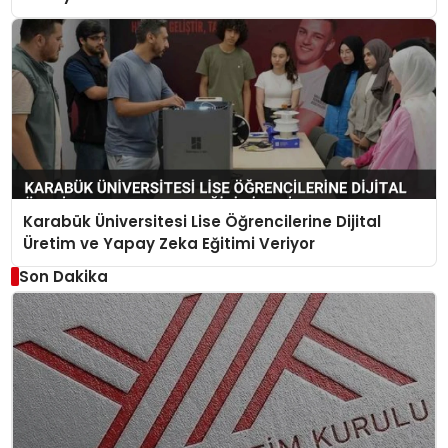
Karabük Üniversitesi Lise Öğrencilerine Dijital
Üretim ve Yapay Zeka Eğitimi Veriyor
Son Dakika