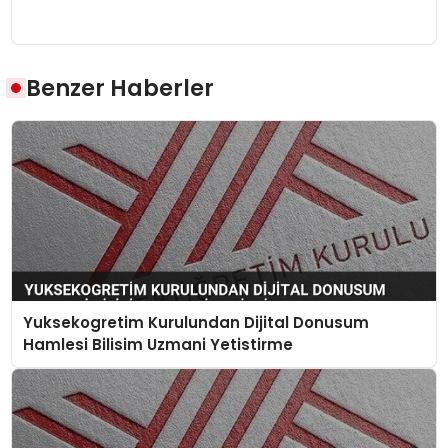
Benzer Haberler
Yuksekogretim Kurulundan Dijital Donusum
Hamlesi Bilisim Uzmani Yetistirme