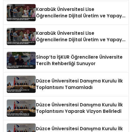
Karabük Üniversitesi Lise
Öğrencilerine Dijital Üretim ve Yapay
Zeka Eğitimi Veriyor
Karabük Üniversitesi Lise
Öğrencilerine Dijital Üretim ve Yapay
Zeka Eğitimi Veriyor
Sinop’ta İŞKUR Öğrencilere Üniversite
Tercih Rehberliği Sunuyor
Düzce Üniversitesi Danışma Kurulu İlk
Toplantısını Tamamladı
Düzce Üniversitesi Danışma Kurulu İlk
Toplantısını Yaparak Vizyon Belirledi
Düzce Üniversitesi Danışma Kurulu İlk