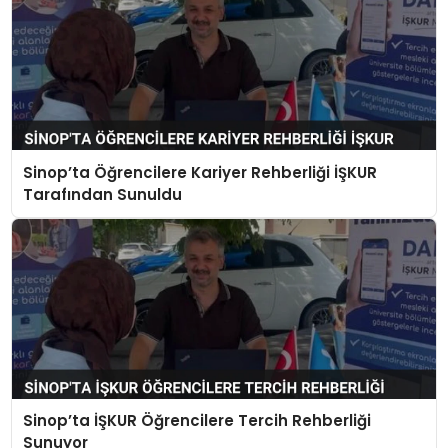
Sinop’ta Öğrencilere Kariyer Rehberliği İŞKUR
Tarafından Sunuldu
Sinop’ta İŞKUR Öğrencilere Tercih Rehberliği
Sunuyor