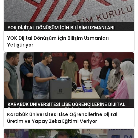
YOK Dijital Dönüşüm İçin Bilişim Uzmanları
Yetiştiriyor
Karabük Üniversitesi Lise Öğrencilerine Dijital
Üretim ve Yapay Zeka Eğitimi Veriyor