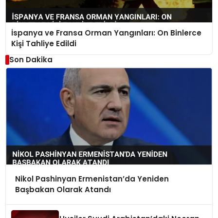
İspanya ve Fransa Orman Yangınları: On Binlerce
Kişi Tahliye Edildi
Son Dakika
Nikol Pashinyan Ermenistan’da Yeniden
Başbakan Olarak Atandı