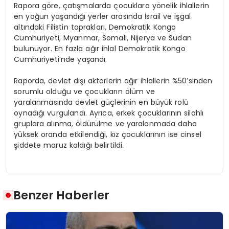
Rapora göre, çatışmalarda çocuklara yönelik ihlallerin
en yoğun yaşandığı yerler arasında İsrail ve işgal
altındaki Filistin toprakları, Demokratik Kongo
Cumhuriyeti, Myanmar, Somali, Nijerya ve Sudan
bulunuyor. En fazla ağır ihlal Demokratik Kongo
Cumhuriyeti’nde yaşandı.
Raporda, devlet dışı aktörlerin ağır ihlallerin %50’sinden
sorumlu olduğu ve çocukların ölüm ve
yaralanmasında devlet güçlerinin en büyük rolü
oynadığı vurgulandı. Ayrıca, erkek çocuklarının silahlı
gruplara alınma, öldürülme ve yaralanmada daha
yüksek oranda etkilendiği, kız çocuklarının ise cinsel
şiddete maruz kaldığı belirtildi.
Benzer Haberler