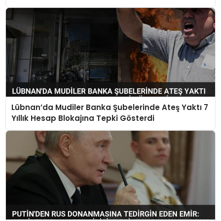
Lübnan’da Mudiler Banka Şubelerinde Ateş Yaktı 7
Yıllık Hesap Blokajına Tepki Gösterdi