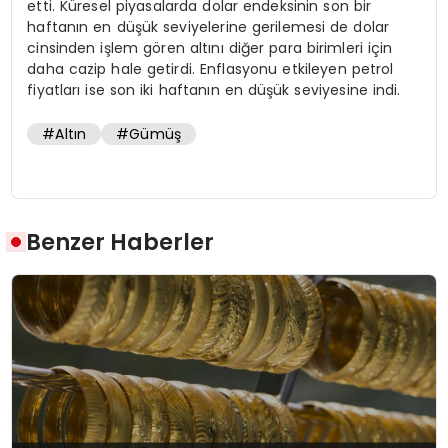
etti. Küresel piyasalarda dolar endeksinin son bir
haftanın en düşük seviyelerine gerilemesi de dolar
cinsinden işlem gören altını diğer para birimleri için
daha cazip hale getirdi. Enflasyonu etkileyen petrol
fiyatları ise son iki haftanın en düşük seviyesine indi.
#Altın
#Gümüş
Benzer Haberler