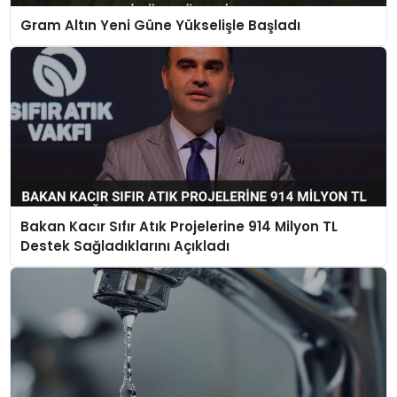
Gram Altın Yeni Güne Yükselişle Başladı
Bakan Kacır Sıfır Atık Projelerine 914 Milyon TL
Destek Sağladıklarını Açıkladı