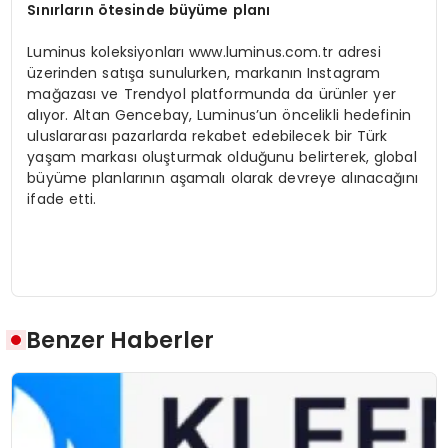
Sınırların
ö
tesinde büyüme planı
Luminus koleksiyonları www.luminus.com.tr adresi
üzerinden satışa sunulurken, markanın Instagram
mağazası ve Trendyol platformunda da ürünler yer
alıyor. Altan Gencebay, Luminus’un öncelikli hedefinin
uluslararası pazarlarda rekabet edebilecek bir Türk
yaşam markası oluşturmak olduğunu belirterek, global
büyüme planlarının aşamalı olarak devreye alınacağını
ifade etti.
Benzer Haberler