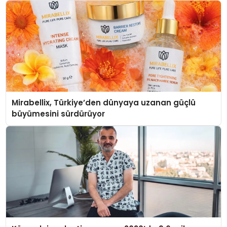
Mirabellix, Türkiye’den dünyaya uzanan güçlü
büyümesini sürdürüyor