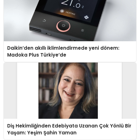
Daikin’den akıllı iklimlendirmede yeni dönem:
Madoka Plus Türkiye’de
Diş Hekimliğinden Edebiyata Uzanan Çok Yönlü Bir
Yaşam: Yeşim Şahin Yaman