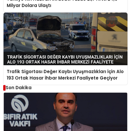
Milyar Dolara Ulaştı
Trafik Sigortası Değer Kaybı Uyuşmazlıkları İçin Alo
193 Ortak Hasar İhbar Merkezi Faaliyete Geçiyor
Son Dakika