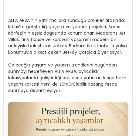
ALFA ARSA’nın yatırımcılara sunduğu projeler arasında;
Kıbrıs’ta geliştirdiği yaşam ve yatırım projeleri, Saros
Körfezi’nin eşsiz doğasında konumlanan Moderans Jet
Villas, tiny house ve karavan yaşamını modern bir
anlayışla buluşturan Jetköy Bodrum ile İstanbul’a yakın
konumuyla dikkat çeken Jetköy Çatalca 2 yer alıyor.
Geleceğin yaşam ve yatırım trendlerini bugünden
sunmayı hedefleyen ALFA ARSA, ayrıcalıklı
lokasyonlarda geliştirdiği projelerle yatırımcılarına hem
yaşam kalitesi hem de sürdürülebilir kazanç fırsatı
sunmaya devam ediyor.