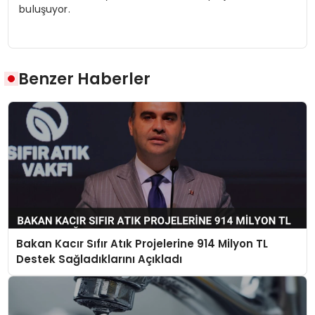
buluşuyor.
Benzer Haberler
Bakan Kacır Sıfır Atık Projelerine 914 Milyon TL
Destek Sağladıklarını Açıkladı